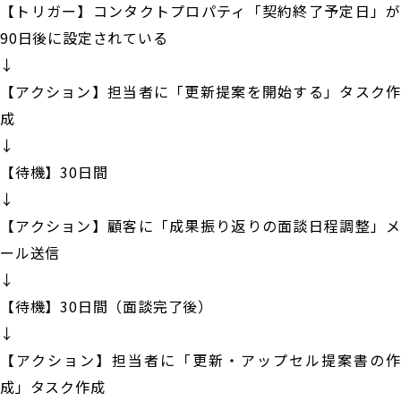
【トリガー】コンタクトプロパティ「契約終了予定日」が
90日後に設定されている
↓
【アクション】担当者に「更新提案を開始する」タスク作
成
↓
【待機】30日間
↓
【アクション】顧客に「成果振り返りの面談日程調整」メ
ール送信
↓
【待機】30日間（面談完了後）
↓
【アクション】担当者に「更新・アップセル提案書の作
成」タスク作成