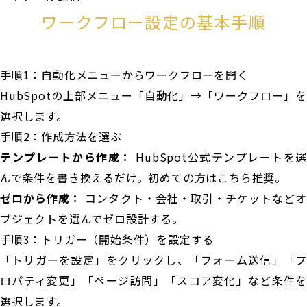
ワークフロー設定の基本手順
手順1：自動化メニューからワークフローを開く
HubSpotの上部メニュー「自動化」→「ワークフロー」を
選択します。
手順2：作成方法を選ぶ
テンプレートから作成：
HubSpot公式テンプレートを選
んで条件を書き換えるだけ。初めての方はこちら推奨。
ゼロから作成：
コンタクト・会社・取引・チケットなどオ
ブジェクトを選んでゼロ設計する。
手順3：トリガー（開始条件）を設定する
「トリガーを設定」をクリックし、「フォーム送信」「プ
ロパティ変更」「ページ訪問」「スコア変化」など条件を
選択します。