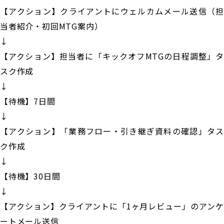
【アクション】クライアントにウェルカムメール送信（担
当者紹介・初回MTG案内）
↓
【アクション】担当者に「キックオフMTGの日程調整」タ
スク作成
↓
【待機】7日間
↓
【アクション】「業務フロー・引き継ぎ資料の確認」タス
ク作成
↓
【待機】30日間
↓
【アクション】クライアントに「1ヶ月レビュー」のアンケ
ートメール送信