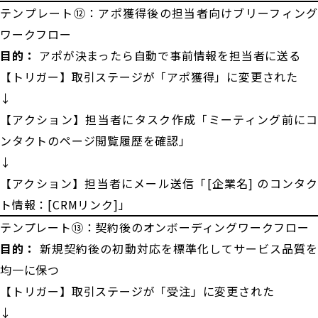
テンプレート⑫：アポ獲得後の担当者向けブリーフィング
ワークフロー
目的：
アポが決まったら自動で事前情報を担当者に送る
【トリガー】取引ステージが「アポ獲得」に変更された
↓
【アクション】担当者にタスク作成「ミーティング前にコ
ンタクトのページ閲覧履歴を確認」
↓
【アクション】担当者にメール送信「[企業名] のコンタク
ト情報：[CRMリンク]」
テンプレート⑬：契約後のオンボーディングワークフロー
目的：
新規契約後の初動対応を標準化してサービス品質を
均一に保つ
【トリガー】取引ステージが「受注」に変更された
↓