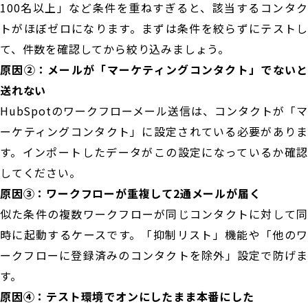
100名以上」など条件を重ねすぎると、該当するコンタク
トがほぼゼロになります。まずは条件を絞らずにテストし
て、件数を確認してから絞り込みましょう。
原因②：メールが「マーケティングコンタクト」でないと
送れない
HubSpotのワークフローメール送信は、コンタクトが「マ
ーケティングコンタクト」に設定されている必要がありま
す。インポートしたデータがこの設定になっているか確認
してください。
原因③：ワークフローが重複して2通メールが届く
似た条件の複数ワークフローが同じコンタクトに対して同
時に起動するケースです。「抑制リスト」機能や「他のワ
ークフローに登録済みのコンタクトを除外」設定で防げま
す。
原因④：テスト環境でオンにしたまま本番にした