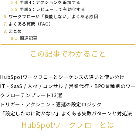
手順4：アクションを追加する
手順5：レビューして有効化する
ワークフローが「機能しない」よくある原因
よくある質問（FAQ）
まとめ
関連記事
この記事でわかること
HubSpotワークフローとシーケンスの違いと使い分け
IT・SaaS / 人材 / コンサル / 営業代行・BPO業種別のワー
クフローテンプレート13選
トリガー・アクション・遅延の設定ロジック
「設定したのに動かない」よくある失敗パターンと対処法
HubSpotワークフローとは