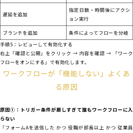
指定日数・時間後にアクシ
遅延を追加
ョン実行
ブランチを追加
条件によってフローを分岐
手順5：レビューして有効化する
右上「確認と公開」をクリック → 内容を確認 → 「ワーク
フローをオンにする」で有効化します。
ワークフローが「機能しない」よくあ
る原因
原因①：トリガー条件が厳しすぎて誰もワークフローに入
らない
「フォームAを送信した かつ 役職が部長以上 かつ 従業員