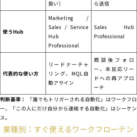
扱い）
ら送信
Marketing /
Sales / Service
Sales Hub
使うHub
Hub
Professional
Professional
商談後フォロ
リードナーチャ
ー、未反応リー
代表的な使い方
リング、MQL自
ドへの再アプロ
動アサイン
ーチ
判断基準：
「誰でもトリガーされる自動化」はワークフロ
ー、「この人にだけ自分から連絡する自動化」はシーケン
ス。
業種別：すぐ使えるワークフローテン