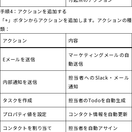
手順4：アクションを追加する
「+」ボタンからアクションを追加します。アクションの種
類：
アクション
内容
マーケティングメールの自
Eメールを送信
動送信
担当者へのSlack・メール
内部通知を送信
通知
タスクを作成
担当者のTodoを自動生成
プロパティ値を設定
コンタクト情報を自動更新
コンタクトを割り当て
担当者を自動アサイン