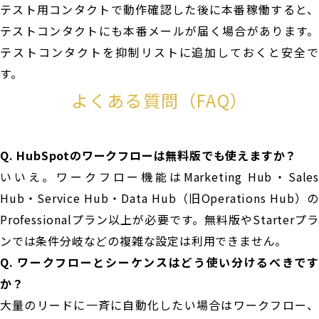
テスト用コンタクトで動作確認した後に本番稼働すると、
テストコンタクトにも本番メールが届く場合があります。
テストコンタクトを抑制リストに追加しておくと安全で
す。
よくある質問（FAQ）
Q. HubSpotのワークフローは無料版でも使えますか？
いいえ。ワークフロー機能はMarketing Hub・Sales
Hub・Service Hub・Data Hub（旧Operations Hub）の
Professionalプラン以上が必要です。無料版やStarterプラ
ンでは条件分岐などの複雑な設定は利用できません。
Q. ワークフローとシーケンスはどう使い分けるべきです
か？
大量のリードに一斉に自動化したい場合はワークフロー、