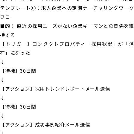
テンプレート⑥：求人企業への定期ナーチャリングワーク
フロー
目的：
直近の採用ニーズがない企業キーマンとの関係を
持する
【トリガー】コンタクトプロパティ「採用状況」が「潜
在」になった
↓
【待機】30日間
↓
【アクション】採用トレンドレポートメール送信
↓
【待機】30日間
↓
【アクション】成功事例紹介メール送信
↓