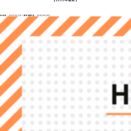
作成日：2025/02/28（最終更新日：2026/06/09）