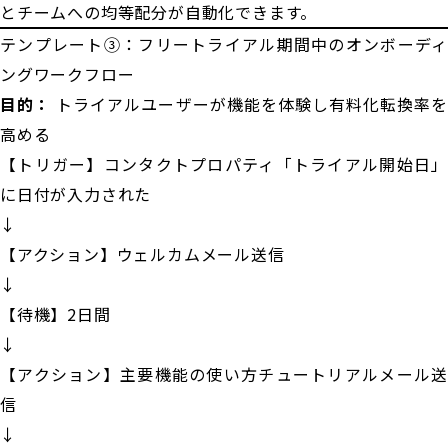
とチームへの均等配分が自動化できます。
テンプレート③：フリートライアル期間中のオンボーディ
ングワークフロー
目的：
トライアルユーザーが機能を体験し有料化転換率を
高める
【トリガー】コンタクトプロパティ「トライアル開始日」
に日付が入力された
↓
【アクション】ウェルカムメール送信
↓
【待機】2日間
↓
【アクション】主要機能の使い方チュートリアルメール送
信
↓