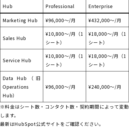
Hub
Professional
Enterprise
Marketing Hub
¥96,000〜/月
¥432,000〜/月
¥10,800〜/月（1
¥18,000〜/月（1
Sales Hub
シート）
シート）
¥10,800〜/月（1
¥18,000〜/月（1
Service Hub
シート）
シート）
Data Hub（旧
Operations
¥96,000〜/月
¥240,000〜/月
Hub）
※料金はシート数・コンタクト数・契約期間によって変動
します。
最新はHubSpot公式サイトをご確認ください。