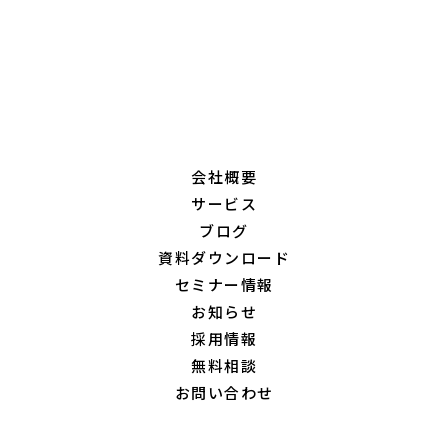
会社概要
サービス
ブログ
資料ダウンロード
セミナー情報
お知らせ
採用情報
無料相談
お問い合わせ