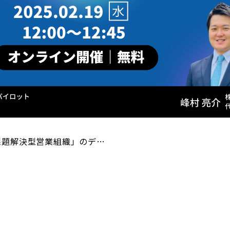
課題解決型営業組織」のデ…