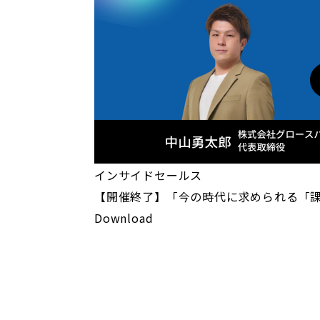
インサイドセールス
【開催終了】「今の時代に求められる「
Download