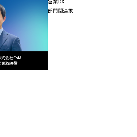
営業DX
部門間連携