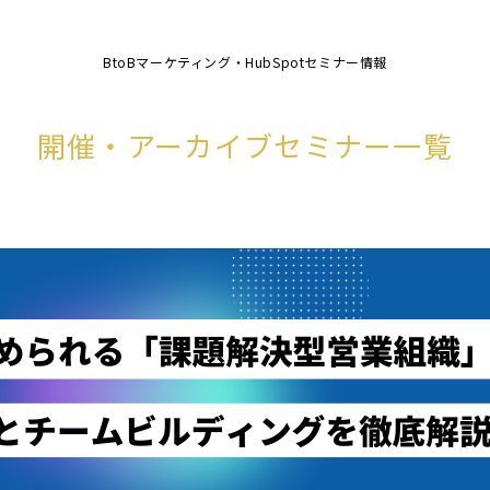
BtoBマーケティング・HubSpotセミナー情報
開催・アーカイブセミナー一覧