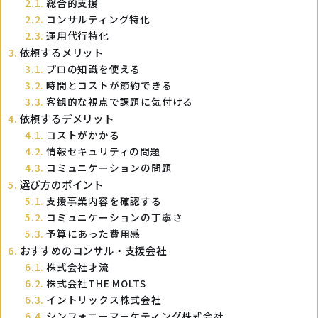
総合的支援
コンサルティング特化
運用代行特化
依頼するメリット
プロの知識を使える
時間とコストが節約できる
客観的な視点で課題に気付ける
依頼するデメリット
コストがかかる
情報セキュリティの問題
コミュニケーションの問題
選び方のポイント
支援事業内容を確認する
コミュニケーションの丁寧さ
予算にあった費用感
おすすめのコンサル・支援会社
株式会社才流
株式会社THE MOLTS
イントリックス株式会社
シンフォニーマーケティング株式会社