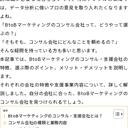
は、データ分析に強いプロの意見を取り入れたくなります
よね。
「BtoBマーケティングのコンサル会社って、どうやって選
ぶの？」
「そもそも、コンサル会社にどんなことを頼めるの？」
そんな疑問を持っている方も多いと思います。
本記事では、BtoBマーケティングのコンサル・支援会社の
特徴、選ぶ際のポイント、メリット・デメリットを説明し
ます。
それぞれの会社の特徴や支援事業内容について、詳しく解
説しました。自分の会社に合った、BtoBマーケティングの
コンサル会社を見つけられるでしょう。
目次
BtoBマーケティングのコンサル・支援会社とは？
コンサル会社の種類と業務内容