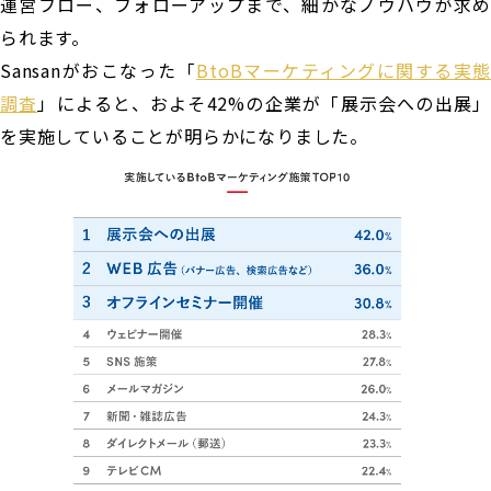
運営フロー、フォローアップまで、細かなノウハウが求め
られます。
Sansanがおこなった「
BtoBマーケティングに関する実態
調査
」によると、およそ42%の企業が「展示会への出展」
を実施していることが明らかになりました。