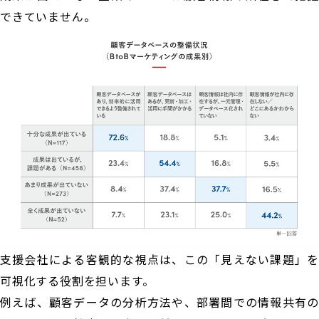
できていません。
支援会社による客観的な視点は、この「見えない課題」を
可視化する役割を担います。
例えば、顧客データの分析方法や、部署間での情報共有の