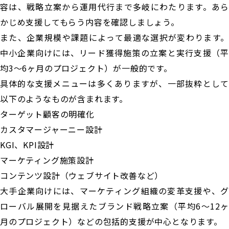
容は、戦略立案から運用代行まで多岐にわたります。あら
かじめ支援してもらう内容を確認しましょう。
また、企業規模や課題によって最適な選択が変わります。
中小企業向けには、リード獲得施策の立案と実行支援（平
均3〜6ヶ月のプロジェクト）が一般的です。
具体的な支援メニューは多くありますが、一部抜粋として
以下のようなものが含まれます。
ターゲット顧客の明確化
カスタマージャーニー設計
KGI、KPI設計
マーケティング施策設計
コンテンツ設計（ウェブサイト改善など）
大手企業向けには、マーケティング組織の変革支援や、グ
ローバル展開を見据えたブランド戦略立案（平均6〜12ヶ
月のプロジェクト）などの包括的支援が中心となります。