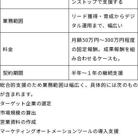
ンストップで支援する
リード獲得・育成からデジ
業務範囲
タル運用まで、幅広い
月額50万円〜300万円程度
料金
の固定報酬。成果報酬を組
み合わせるケースも。
契約期間
半年〜１年の継続支援
総合的支援のため業務範囲は幅広く、具体的には次のもの
が含まれます。
ターゲット企業の選定
市場規模の算出
営業資料の作成
マーケティングオートメーションツールの導入支援