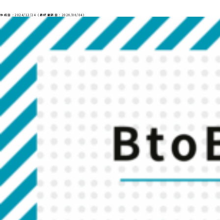
作成日：2024/12/24（最終更新日：2026/06/04）