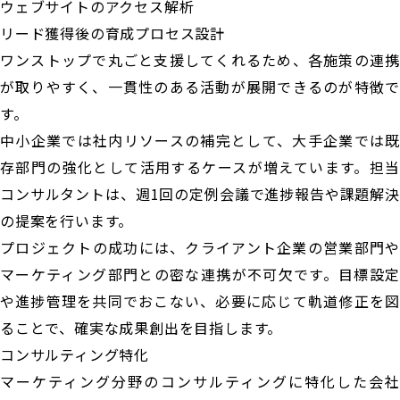
ウェブサイトのアクセス解析
リード獲得後の育成プロセス設計
ワンストップで丸ごと支援してくれるため、各施策の連携
が取りやすく、一貫性のある活動が展開できるのが特徴で
す。
中小企業では社内リソースの補完として、大手企業では既
存部門の強化として活用するケースが増えています。担当
コンサルタントは、週1回の定例会議で進捗報告や課題解決
の提案を行います。
プロジェクトの成功には、クライアント企業の営業部門や
マーケティング部門との密な連携が不可欠です。目標設定
や進捗管理を共同でおこない、必要に応じて軌道修正を図
ることで、確実な成果創出を目指します。
コンサルティング特化
マーケティング分野のコンサルティングに特化した会社