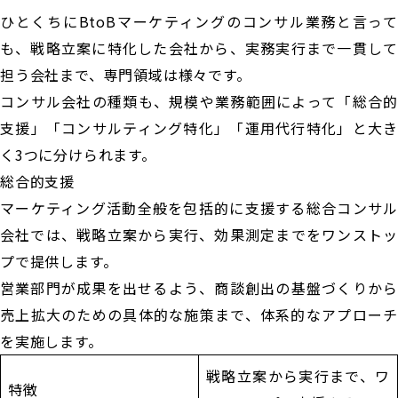
ひとくちにBtoBマーケティングのコンサル業務と言って
も、戦略立案に特化した会社から、実務実行まで一貫して
担う会社まで、専門領域は様々です。
コンサル会社の種類も、規模や業務範囲によって「総合的
支援」「コンサルティング特化」「運用代行特化」と大き
く3つに分けられます。
総合的支援
マーケティング活動全般を包括的に支援する総合コンサル
会社では、戦略立案から実行、効果測定までをワンストッ
プで提供します。
営業部門が成果を出せるよう、商談創出の基盤づくりから
売上拡大のための具体的な施策まで、体系的なアプローチ
を実施します。
戦略立案から実行まで、ワ
特徴