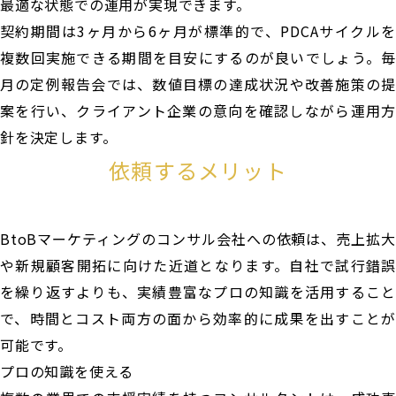
最適な状態での運用が実現できます。
契約期間は3ヶ月から6ヶ月が標準的で、PDCAサイクルを
複数回実施できる期間を目安にするのが良いでしょう。毎
月の定例報告会では、数値目標の達成状況や改善施策の提
案を行い、クライアント企業の意向を確認しながら運用方
針を決定します。
依頼するメリット
BtoBマーケティングのコンサル会社への依頼は、売上拡大
や新規顧客開拓に向けた近道となります。自社で試行錯誤
を繰り返すよりも、実績豊富なプロの知識を活用すること
で、時間とコスト両方の面から効率的に成果を出すことが
可能です。
プロの知識を使える