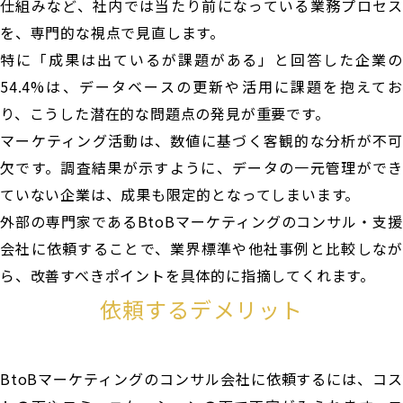
仕組みなど、社内では当たり前になっている業務プロセス
を、専門的な視点で見直します。
特に「成果は出ているが課題がある」と回答した企業の
54.4%は、データベースの更新や活用に課題を抱えてお
り、こうした潜在的な問題点の発見が重要です。
マーケティング活動は、数値に基づく客観的な分析が不可
欠です。調査結果が示すように、データの一元管理ができ
ていない企業は、成果も限定的となってしまいます。
外部の専門家であるBtoBマーケティングのコンサル・支援
会社に依頼することで、業界標準や他社事例と比較しなが
ら、改善すべきポイントを具体的に指摘してくれます。
依頼するデメリット
BtoBマーケティングのコンサル会社に依頼するには、コス