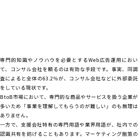
専門的知識やノウハウを必要とするWeb広告運用におい
て、コンサル会社を頼るのは有効な手段です。事実、同調
査によると全体の63.2％が、コンサル会社などに外部委託
をしている現状です。
BtoB市場において、専門的な商品やサービスを扱う企業が
多いため「事業を理解してもらうのが難しい」のも無理は
ありません。
一方で、支援会社特有の専門用語や業界用語が、社内での
認識共有を妨げることもあります。マーケティング施策の