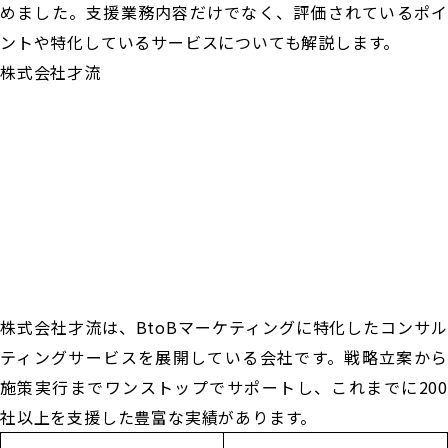
めました。支援業務内容だけでなく、評価されているポイ
ントや特化しているサービスについても解説します。
株式会社才流
株式会社才流は、BtoBマーケティングに特化したコンサル
ティングサービスを展開している会社です。戦略立案から
施策実行までワンストップでサポートし、これまでに200
社以上を支援した豊富な実績があります。