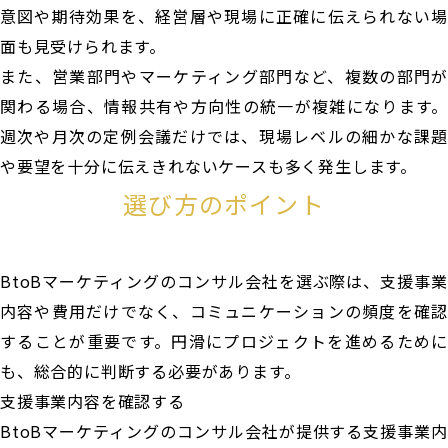
意図や期待効果を、経営層や現場に正確に伝えられない場
面も見受けられます。
また、営業部門やマーケティング部門など、複数の部門が
関わる場合、情報共有や方向性の統一が複雑になります。
週次や月次の定例会議だけでは、現場レベルの細かな課題
や要望を十分に伝えきれないケースも多く発生します。
選び方のポイント
BtoBマーケティングのコンサル会社を選ぶ際は、支援事業
内容や費用だけでなく、コミュニケーションの頻度を確認
することが重要です。円滑にプロジェクトを進めるために
も、総合的に判断する必要があります。
支援事業内容を確認する
BtoBマーケティングのコンサル会社が提供する支援事業内