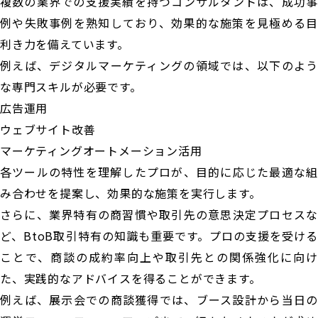
複数の業界での支援実績を持つコンサルタントは、成功事
例や失敗事例を熟知しており、効果的な施策を見極める目
利き力を備えています。
例えば、デジタルマーケティングの領域では、以下のよう
な専門スキルが必要です。
広告運用
ウェブサイト改善
マーケティングオートメーション活用
各ツールの特性を理解したプロが、目的に応じた最適な組
み合わせを提案し、効果的な施策を実行します。
さらに、業界特有の商習慣や取引先の意思決定プロセスな
ど、BtoB取引特有の知識も重要です。プロの支援を受ける
ことで、商談の成約率向上や取引先との関係強化に向け
た、実践的なアドバイスを得ることができます。
例えば、展示会での商談獲得では、ブース設計から当日の