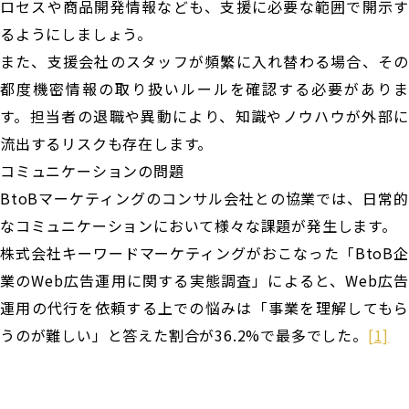
ロセスや商品開発情報なども、支援に必要な範囲で開示す
るようにしましょう。
また、支援会社のスタッフが頻繁に入れ替わる場合、その
都度機密情報の取り扱いルールを確認する必要がありま
す。担当者の退職や異動により、知識やノウハウが外部に
流出するリスクも存在します。
コミュニケーションの問題
BtoBマーケティングのコンサル会社との協業では、日常的
なコミュニケーションにおいて様々な課題が発生します。
株式会社キーワードマーケティングがおこなった「BtoB企
業のWeb広告運用に関する実態調査」によると、Web広告
運用の代行を依頼する上での悩みは「事業を理解してもら
うのが難しい」と答えた割合が36.2%で最多でした。
[1]