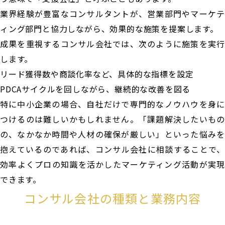
業界経験が豊富なコンサルタントが、営業部門やマーケテ
ィング部門と協力しながら、効果的な施策を提案します。
成果を重視するコンサル会社では、次のように施策を実行
します。
リード獲得数や商談化率など、具体的な指標を設定
PDCAサイクルを回しながら、継続的な改善を図る
特に中小企業の場合、自社だけで専門的なノウハウを身に
つけるのは難しいかもしれません。「課題解決したいもの
の、なかなか時間や人材の確保が厳しい」といった悩みを
抱えているのであれば、コンサル会社に相談することで、
効率よくプロの知識を活かしたマーケティング活動が実現
できます。
コンサル会社の種類と業務内容