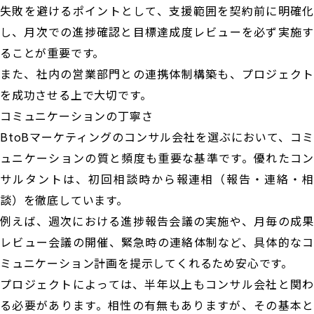
失敗を避けるポイントとして、支援範囲を契約前に明確化
し、月次での進捗確認と目標達成度レビューを必ず実施す
ることが重要です。
また、社内の営業部門との連携体制構築も、プロジェクト
を成功させる上で大切です。
コミュニケーションの丁寧さ
BtoBマーケティングのコンサル会社を選ぶにおいて、コミ
ュニケーションの質と頻度も重要な基準です。優れたコン
サルタントは、初回相談時から報連相（報告・連絡・相
談）を徹底しています。
例えば、週次における進捗報告会議の実施や、月毎の成果
レビュー会議の開催、緊急時の連絡体制など、具体的なコ
ミュニケーション計画を提示してくれるため安心です。
プロジェクトによっては、半年以上もコンサル会社と関わ
る必要があります。相性の有無もありますが、その基本と