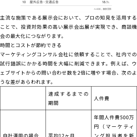
主流な施策である展示会において、プロの知見を活用する
ことで、投資対効果の高い展示会出展が実現でき、商談機
会の最大化につながります。
時間とコストが節約できる
マーケティングコンサル会社に依頼することで、社内での
試行錯誤にかかる時間を大幅に削減できます。例えば、ウ
ェブサイトからの問い合わせ数を2倍に増やす場合、次のよ
うな差があらわれます。
達成するまでの
人件費
期間
年間人件費500万
円（マーケティ
自社運用の場合
平均12ヶ月
ング担当者を新