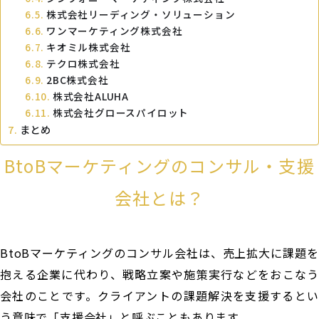
株式会社リーディング・ソリューション
ワンマーケティング株式会社
キオミル株式会社
テクロ株式会社
2BC株式会社
株式会社ALUHA
株式会社グロースパイロット
まとめ
BtoBマーケティングのコンサル・支援
会社とは？
BtoBマーケティングのコンサル会社は、売上拡大に課題を
抱える企業に代わり、戦略立案や施策実行などをおこなう
会社のことです。クライアントの課題解決を支援するとい
う意味で「支援会社」と呼ぶこともあります。